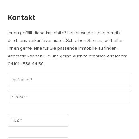
Kontakt
Ihnen gefällt diese Immobilie? Leider wurde diese bereits
durch uns verkauft/vermietet. Schreiben Sie uns, wir helfen
Ihnen gerne eine für Sie passende Immobilie zu finden.
Alternativ können Sie uns gerne auch telefonisch erreichen:
04101 - 538 44 50