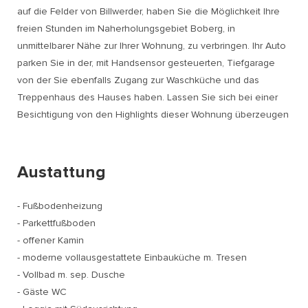
auf die Felder von Billwerder, haben Sie die Möglichkeit Ihre
freien Stunden im Naherholungsgebiet Boberg, in
unmittelbarer Nähe zur Ihrer Wohnung, zu verbringen. Ihr Auto
parken Sie in der, mit Handsensor gesteuerten, Tiefgarage
von der Sie ebenfalls Zugang zur Waschküche und das
Treppenhaus des Hauses haben. Lassen Sie sich bei einer
Besichtigung von den Highlights dieser Wohnung überzeugen
Austattung
- Fußbodenheizung
- Parkettfußboden
- offener Kamin
- moderne vollausgestattete Einbauküche m. Tresen
- Vollbad m. sep. Dusche
- Gäste WC