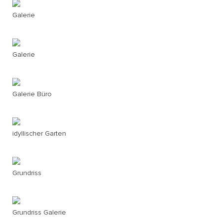
Galerie
Galerie
Galerie Büro
idyllischer Garten
Grundriss
Grundriss Galerie