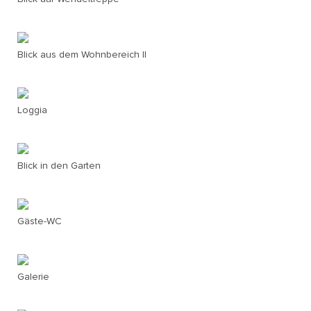
Blick aus dem Wohnbereich II
Loggia
Blick in den Garten
Gäste-WC
Galerie