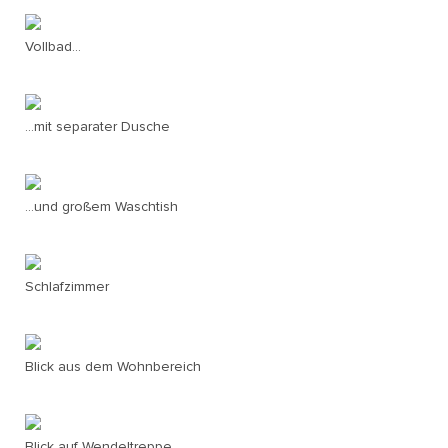
Vollbad...
...mit separater Dusche
...und großem Waschtish
Schlafzimmer
Blick aus dem Wohnbereich
Blick auf Wendeltreppe