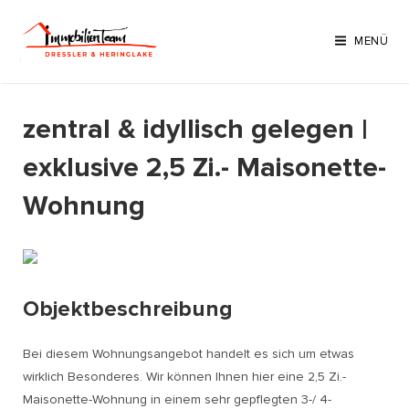
Zum
Inhalt
MENÜ
springen
zentral & idyllisch gelegen |
exklusive 2,5 Zi.- Maisonette-
Wohnung
Objektbeschreibung
Bei diesem Wohnungsangebot handelt es sich um etwas
wirklich Besonderes. Wir können Ihnen hier eine 2,5 Zi.-
Maisonette-Wohnung in einem sehr gepflegten 3-/ 4-