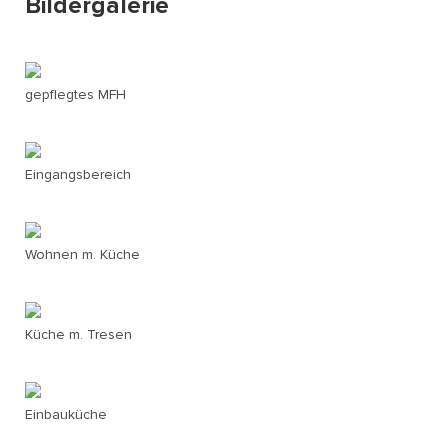
Bildergalerie
gepflegtes MFH
Eingangsbereich
Wohnen m. Küche
Küche m. Tresen
Einbauküche