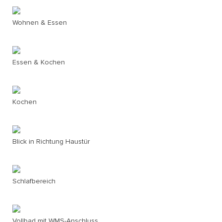
Wohnen & Essen
Essen & Kochen
Kochen
Blick in Richtung Haustür
Schlafbereich
Vollbad mit WMS-Anschluss