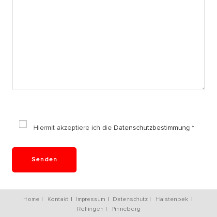
Hiermit akzeptiere ich die
Datenschutzbestimmung *
Home
Kontakt
Impressum
Datenschutz
Halstenbek
Rellingen
Pinneberg