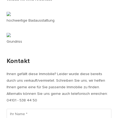
hochwertige Badausstattung
Grundriss
Kontakt
Ihnen gefällt diese Immobilie? Leider wurde diese bereits
durch uns verkauft/vermietet. Schreiben Sie uns, wir helfen
Ihnen gerne eine für Sie passende Immobilie zu finden.
Alternativ können Sie uns gerne auch telefonisch erreichen:
04101 - 538 44 50