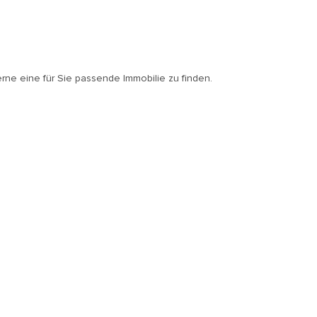
erne eine für Sie passende Immobilie zu finden.