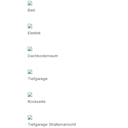
Bad
Elektrik
Dachbodenraum
Tiefgarage
Rückseite
Tiefgarage Straßenansicht