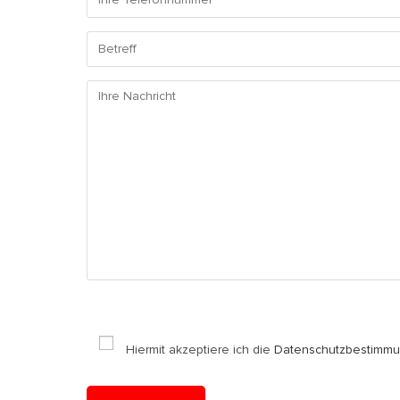
Hiermit akzeptiere ich die
Datenschutzbestimmu