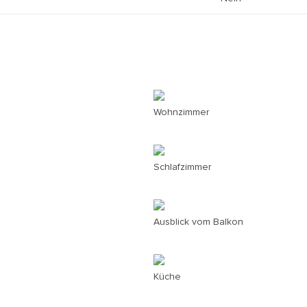
Wohnzimmer
Schlafzimmer
Ausblick vom Balkon
Küche