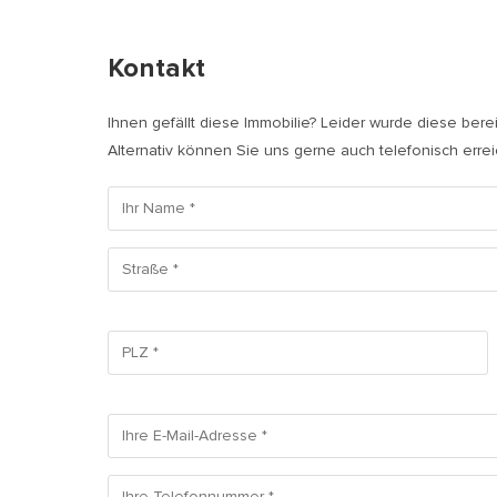
Kontakt
Ihnen gefällt diese Immobilie? Leider wurde diese bere
Alternativ können Sie uns gerne auch telefonisch erre