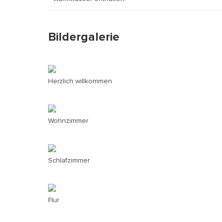
Bildergalerie
Herzlich willkommen
Wohnzimmer
Schlafzimmer
Flur