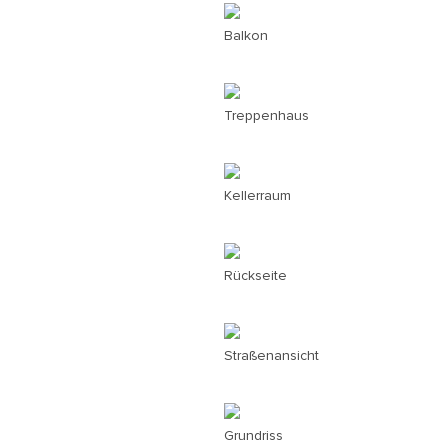
Balkon
Treppenhaus
Kellerraum
Rückseite
Straßenansicht
Grundriss