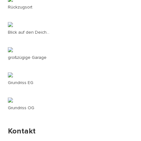
Rückzugsort
Blick auf den Deich...
großzügige Garage
Grundriss EG
Grundriss OG
Kontakt