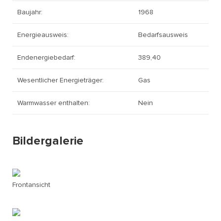
Baujahr:
1968
Energieausweis:
Bedarfsausweis
Endenergiebedarf:
389,40
Wesentlicher Energieträger:
Gas
Warmwasser enthalten:
Nein
Bildergalerie
Frontansicht