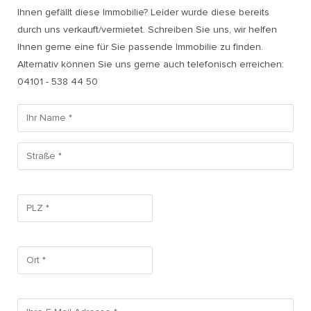
Ihnen gefällt diese Immobilie? Leider wurde diese bereits
durch uns verkauft/vermietet. Schreiben Sie uns, wir helfen
Ihnen gerne eine für Sie passende Immobilie zu finden.
Alternativ können Sie uns gerne auch telefonisch erreichen:
04101 - 538 44 50