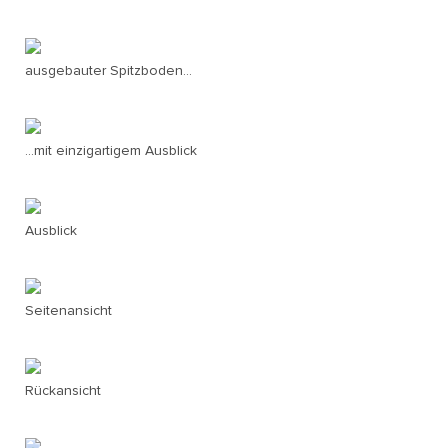
ausgebauter Spitzboden...
...mit einzigartigem Ausblick
Ausblick
Seitenansicht
Rückansicht