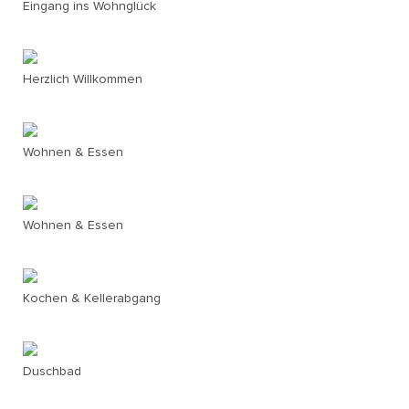
Eingang ins Wohnglück
Herzlich Willkommen
Wohnen & Essen
Wohnen & Essen
Kochen & Kellerabgang
Duschbad