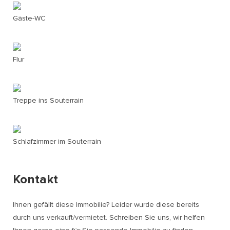
Gäste-WC
Flur
Treppe ins Souterrain
Schlafzimmer im Souterrain
Kontakt
Ihnen gefällt diese Immobilie? Leider wurde diese bereits
durch uns verkauft/vermietet. Schreiben Sie uns, wir helfen