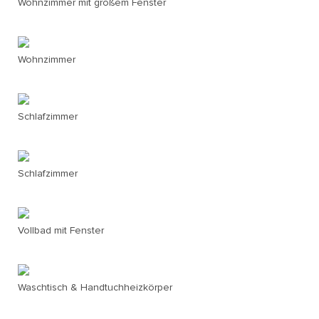
Wohnzimmer mit großem Fenster
Wohnzimmer
Schlafzimmer
Schlafzimmer
Vollbad mit Fenster
Waschtisch & Handtuchheizkörper