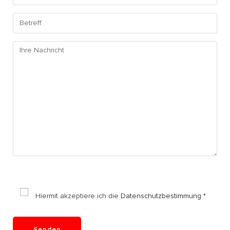
Hiermit akzeptiere ich die
Datenschutzbestimmung *