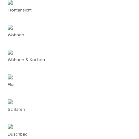
Frontansicht
Wohnen
Wohnen & Kochen
Flur
Schlafen
Duschbad