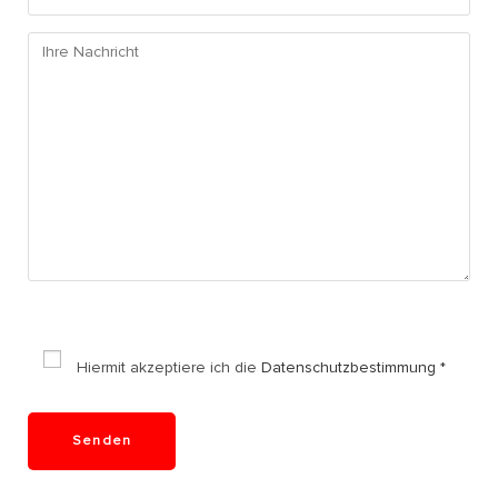
Hiermit akzeptiere ich die
Datenschutzbestimmung *