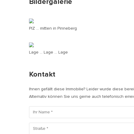
Bildergalerie
PIZ ... mitten in Pinneberg
Lage ... Lage ... Lage
Kontakt
Ihnen gefällt diese Immobilie? Leider wurde diese bere
Alternativ können Sie uns gerne auch telefonisch erre