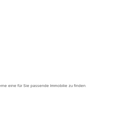
erne eine für Sie passende Immobilie zu finden.