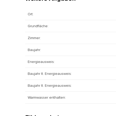
Ort:
Grundfläche:
Zimmer:
Baujahr:
Energieausweis:
Baujahr lt. Energieausweis:
Baujahr lt. Energieausweis:
Warmwasser enthalten: