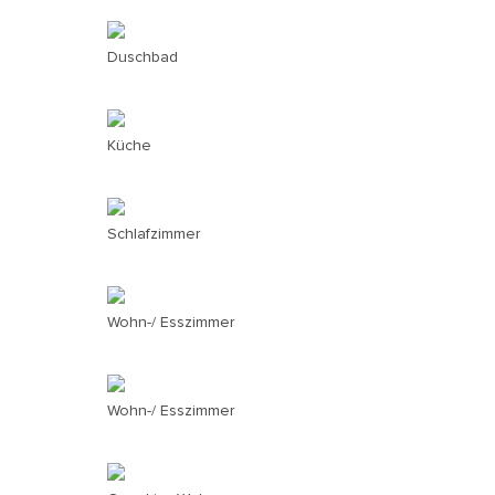
Duschbad
Küche
Schlafzimmer
Wohn-/ Esszimmer
Wohn-/ Esszimmer