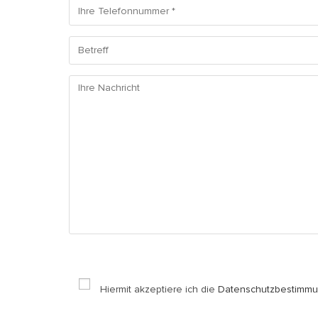
Hiermit akzeptiere ich die
Datenschutzbestimmu