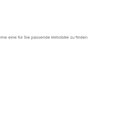
erne eine für Sie passende Immobilie zu finden.