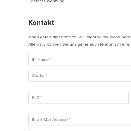
Grundriss Wohnung
Kontakt
Ihnen gefällt diese Immobilie? Leider wurde diese bere
Alternativ können Sie uns gerne auch telefonisch erre