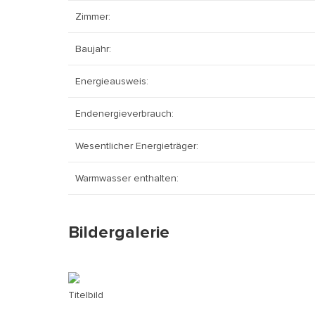
Zimmer:
Baujahr:
Energieausweis:
Endenergieverbrauch:
Wesentlicher Energieträger:
Warmwasser enthalten:
Bildergalerie
Titelbild