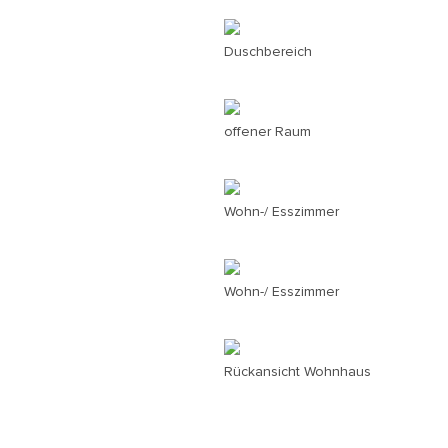
Duschbereich
offener Raum
Wohn-/ Esszimmer
Wohn-/ Esszimmer
Rückansicht Wohnhaus