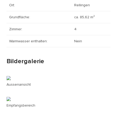
Ort:
Rellingen
Grundfläche:
ca. 85,62 m²
Zimmer:
4
Warmwasser enthalten:
Nein
Bildergalerie
Aussenansicht
Empfangsbereich