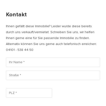
Kontakt
Ihnen gefällt diese Immobilie? Leider wurde diese bereits
durch uns verkauft/vermietet. Schreiben Sie uns, wir helfen
Ihnen gerne eine für Sie passende Immobilie zu finden.
Alternativ können Sie uns gerne auch telefonisch erreichen:
04101 - 538 44 50