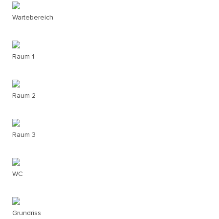
Wartebereich
Raum 1
Raum 2
Raum 3
WC
Grundriss