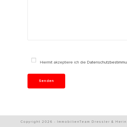
Hiermit akzeptiere ich die
Datenschutzbestimmu
Copyright 2026 - ImmobilienTeam Dressler & Heri