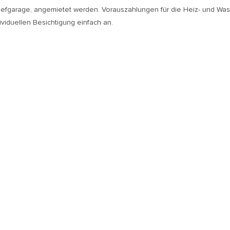
fgarage, angemietet werden. Vorauszahlungen für die Heiz- und Wasse
viduellen Besichtigung einfach an.