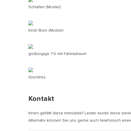
Schlafen (Muster)
Kind/ Büro (Muster)
großzügige TG mit Fahrradraum
Grundriss
Kontakt
Ihnen gefällt diese Immobilie? Leider wurde diese bere
Alternativ können Sie uns gerne auch telefonisch erre