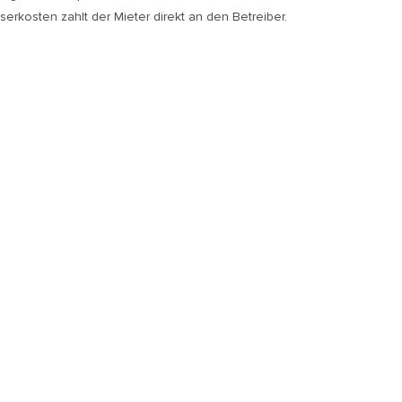
rkosten zahlt der Mieter direkt an den Betreiber.